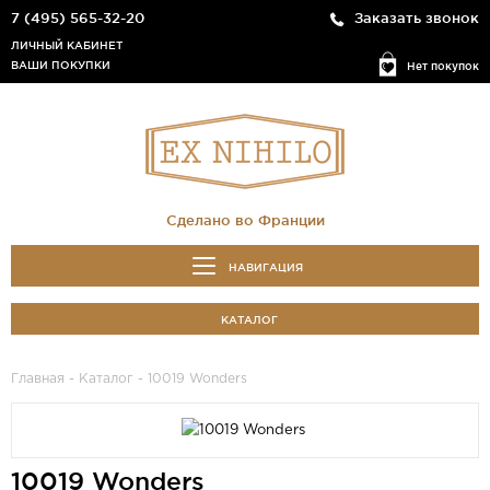
7 (495) 565-32-20
Заказать звонок
ЛИЧНЫЙ КАБИНЕТ
ВАШИ ПОКУПКИ
Нет покупок
Сделано во Франции
НАВИГАЦИЯ
КАТАЛОГ
Главная
-
Каталог
- 10019 Wonders
10019 Wonders