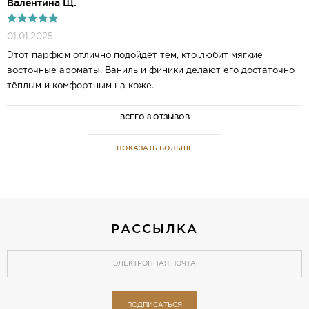
Валентина Щ.
01.01.2025
Этот парфюм отлично подойдёт тем, кто любит мягкие
восточные ароматы. Ваниль и финики делают его достаточно
тёплым и комфортным на коже.
ВСЕГО 8 ОТЗЫВОВ
ПОКАЗАТЬ БОЛЬШЕ
РАССЫЛКА
ПОДПИСАТЬСЯ