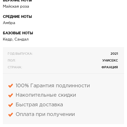
ВЕРХНИЕ НОТЫ
Майская роза
СРЕДНИЕ НОТЫ
Амбра
БАЗОВЫЕ НОТЫ
Кедр, Сандал
ГОД ВЫПУСКА:
2021
ПОЛ:
УНИСЕКС
СТРАНА:
ФРАНЦИЯ
100% Гарантия подлинности
Накопительные скидки
Быстрая доставка
Оплата при получении