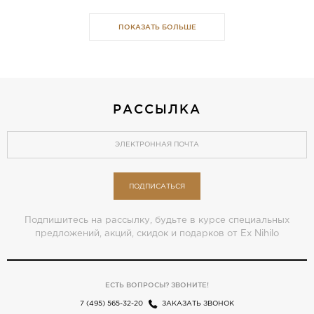
ПОКАЗАТЬ БОЛЬШЕ
РАССЫЛКА
ПОДПИСАТЬСЯ
Подпишитесь на рассылку, будьте в курсе специальных
предложений, акций, скидок и подарков от Ex Nihilo
ЕСТЬ ВОПРОСЫ? ЗВОНИТЕ!
7 (495) 565-32-20
ЗАКАЗАТЬ ЗВОНОК