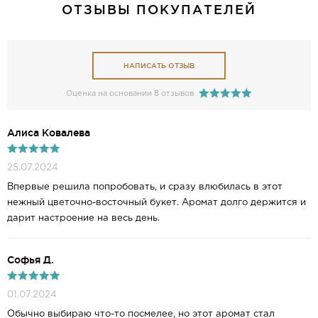
ОТЗЫВЫ ПОКУПАТЕЛЕЙ
НАПИСАТЬ ОТЗЫВ
Оценка на основании 8 отзывов
Алиса Ковалева
25.07.2024
Впервые решила попробовать, и сразу влюбилась в этот
нежный цветочно-восточный букет. Аромат долго держится и
дарит настроение на весь день.
Софья Д.
01.07.2024
Обычно выбираю что-то посмелее, но этот аромат стал