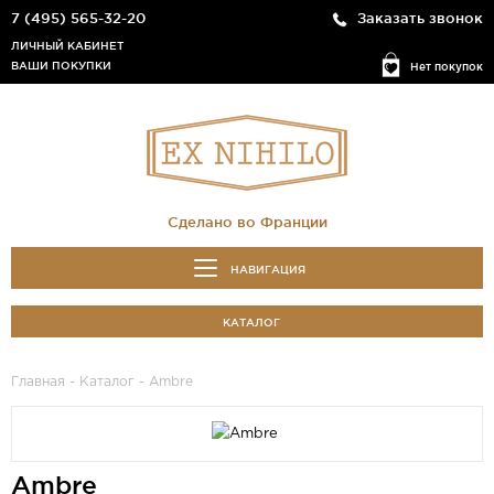
7 (495) 565-32-20
Заказать звонок
ЛИЧНЫЙ КАБИНЕТ
ВАШИ ПОКУПКИ
Нет покупок
Сделано во Франции
НАВИГАЦИЯ
КАТАЛОГ
Главная
-
Каталог
- Ambre
Ambre