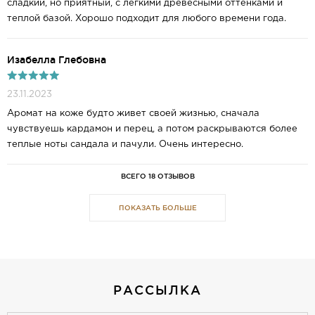
сладкий, но приятный, с легкими древесными оттенками и
теплой базой. Хорошо подходит для любого времени года.
Изабелла Глебовна
23.11.2023
Аромат на коже будто живет своей жизнью, сначала
чувствуешь кардамон и перец, а потом раскрываются более
теплые ноты сандала и пачули. Очень интересно.
ВСЕГО 18 ОТЗЫВОВ
ПОКАЗАТЬ БОЛЬШЕ
РАССЫЛКА