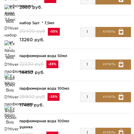
2880 руб.
набор 5шт. * 7,5мл
20400 руб
-35%
КУПИТЬ
13260 руб.
парфюмерная вода 50мл
22230 руб
-35%
КУПИТЬ
14450 руб.
парфюмерная вода 100мл
26900 руб
-35%
КУПИТЬ
17485 руб.
парфюмерная вода 100мл
уценка
КУПИТЬ