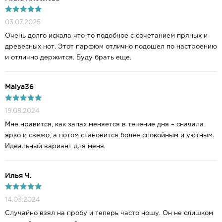
03.07.2025
Очень долго искала что-то подобное с сочетанием пряных и
древесных нот. Этот парфюм отлично подошел по настроению
и отлично держится. Буду брать еще.
Maiya36
19.08.2024
Мне нравится, как запах меняется в течение дня – сначала
ярко и свежо, а потом становится более спокойным и уютным.
Идеальный вариант для меня.
Илья Ч.
14.03.2024
Случайно взял на пробу и теперь часто ношу. Он не слишком