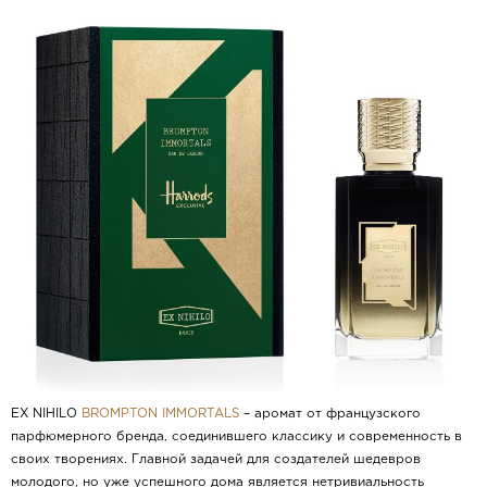
EX NIHILO
BROMPTON IMMORTALS
– аромат от французского
парфюмерного бренда, соединившего классику и современность в
своих творениях. Главной задачей для создателей шедевров
молодого, но уже успешного дома является нетривиальность