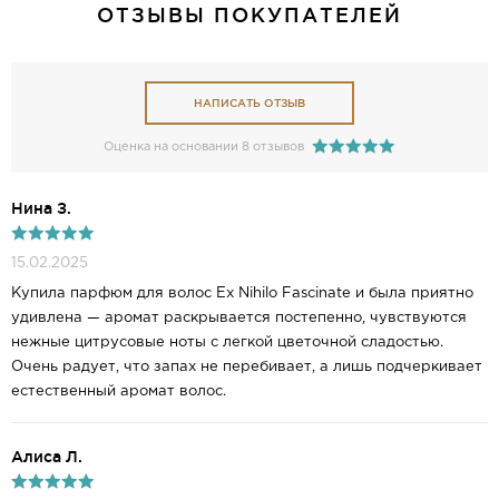
ОТЗЫВЫ ПОКУПАТЕЛЕЙ
НАПИСАТЬ ОТЗЫВ
Оценка на основании 8 отзывов
Нина З.
15.02.2025
Купила парфюм для волос Ex Nihilo Fascinate и была приятно
удивлена — аромат раскрывается постепенно, чувствуются
нежные цитрусовые ноты с легкой цветочной сладостью.
Очень радует, что запах не перебивает, а лишь подчеркивает
естественный аромат волос.
Алиса Л.