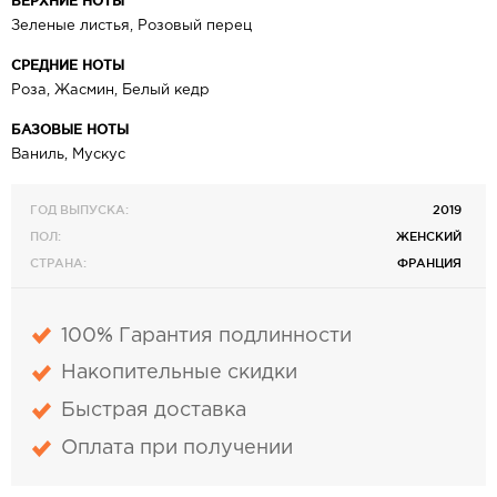
ВЕРХНИЕ НОТЫ
Зеленые листья, Розовый перец
СРЕДНИЕ НОТЫ
Роза, Жасмин, Белый кедр
БАЗОВЫЕ НОТЫ
Ваниль, Мускус
ГОД ВЫПУСКА:
2019
ПОЛ:
ЖЕНСКИЙ
СТРАНА:
ФРАНЦИЯ
100% Гарантия подлинности
Накопительные скидки
Быстрая доставка
Оплата при получении