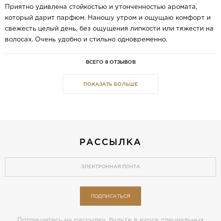
Приятно удивлена стойкостью и утонченностью аромата,
который дарит парфюм. Наношу утром и ощущаю комфорт и
свежесть целый день, без ощущения липкости или тяжести на
волосах. Очень удобно и стильно одновременно.
ВСЕГО 8 ОТЗЫВОВ
ПОКАЗАТЬ БОЛЬШЕ
РАССЫЛКА
ПОДПИСАТЬСЯ
Подпишитесь на рассылку, будьте в курсе специальных