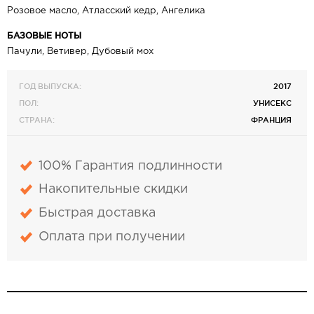
Розовое масло, Атласский кедр, Ангелика
БАЗОВЫЕ НОТЫ
Пачули, Ветивер, Дубовый мох
ГОД ВЫПУСКА:
2017
ПОЛ:
УНИСЕКС
СТРАНА:
ФРАНЦИЯ
100% Гарантия подлинности
Накопительные скидки
Быстрая доставка
Оплата при получении