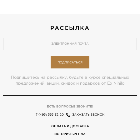
РАССЫЛКА
ПОДПИСАТЬСЯ
Подпишитесь на рассылку, будьте в курсе специальных
предложений, акций, скидок и подарков от Ex Nihilo
ЕСТЬ ВОПРОСЫ? ЗВОНИТЕ!
7 (495) 565-32-20
ЗАКАЗАТЬ ЗВОНОК
ОПЛАТА И ДОСТАВКА
ИСТОРИЯ БРЕНДА