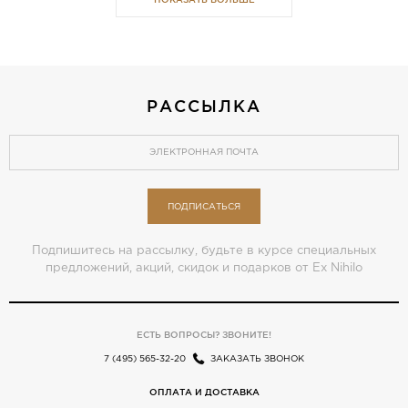
РАССЫЛКА
ПОДПИСАТЬСЯ
Подпишитесь на рассылку, будьте в курсе специальных
предложений, акций, скидок и подарков от Ex Nihilo
ЕСТЬ ВОПРОСЫ? ЗВОНИТЕ!
7 (495) 565-32-20
ЗАКАЗАТЬ ЗВОНОК
ОПЛАТА И ДОСТАВКА