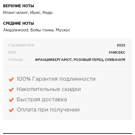
ВЕРХНИЕ НОТЫ
Иланг-иланг, Ирис, Кедр
СРЕДНИЕ НОТЫ
Akigalawood, Бобы тонка, Мускус
ГОД ВЫПУСКА:
2022
ПОЛ:
УНИСЕКС
СТРАНА:
ФРАНЦИЯБЕРГАМОТ, РОЗОВЫЙ ПЕРЕЦ, ОЛИБАНУМ
100% Гарантия подлинности
Накопительные скидки
Быстрая доставка
Оплата при получении