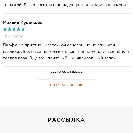
теплотой. Легко носится и не надоедает, что важно для меня.
Михаил Кудряшов
13.06.2026
Парфюм с приятной цветочной основой, но не слишком
сладкий. Держится несколько часов, к вечеру остается лёгкая
тёплая база. В целом, приятный и универсальный запах.
ВСЕГО 65 ОТЗЫВОВ
ПОКАЗАТЬ БОЛЬШЕ
РАССЫЛКА