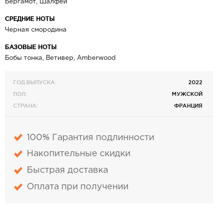
Бергамот, Шалфей
СРЕДНИЕ НОТЫ
Черная смородина
БАЗОВЫЕ НОТЫ
Бобы тонка, Ветивер, Amberwood
ГОД ВЫПУСКА:
2022
ПОЛ:
МУЖСКОЙ
СТРАНА:
ФРАНЦИЯ
100% Гарантия подлинности
Накопительные скидки
Быстрая доставка
Оплата при получении