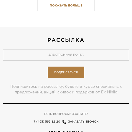
ПОКАЗАТЬ БОЛЬШЕ
РАССЫЛКА
ПОДПИСАТЬСЯ
Подпишитесь на рассылку, будьте в курсе специальных
предложений, акций, скидок и подарков от Ex Nihilo
ЕСТЬ ВОПРОСЫ? ЗВОНИТЕ!
7 (495) 565-32-20
ЗАКАЗАТЬ ЗВОНОК