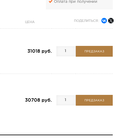
Оплата при получении
ПОДЕЛИТЬСЯ:
ЦЕНА
31018 руб.
ПРЕДЗАКАЗ
30708 руб.
ПРЕДЗАКАЗ