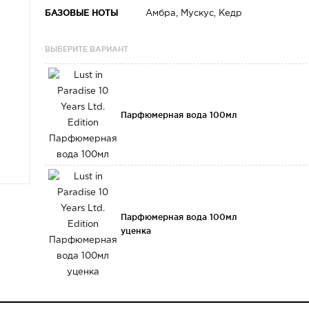
БАЗОВЫЕ НОТЫ
Амбра, Мускус, Кедр
ВЫБЕРИТЕ ВАРИАНТ
Парфюмерная вода 100мл
Парфюмерная вода 100мл
уценка