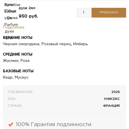
духи 2мл
ПРЕДЗАКАЗ
950 руб.
Подробнее
ВЕРХНИЕ НОТЫ
Черная смородина, Розовый перец, Имбирь
СРЕДНИЕ НОТЫ
Жасмин, Роза
БАЗОВЫЕ НОТЫ
Кедр, Мускус
ГОД ВЫПУСКА:
2026
ПОЛ:
УНИСЕКС
СТРАНА:
ФРАНЦИЯ
100% Гарантия подлинности