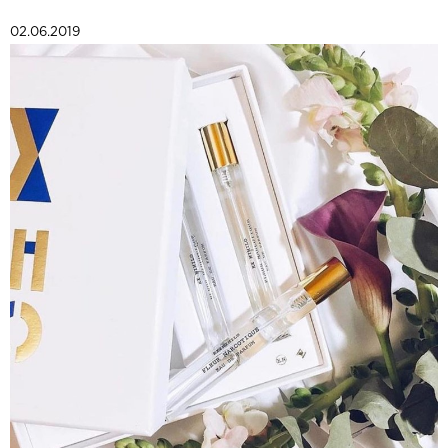
02.06.2019