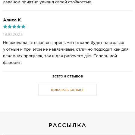
ладаном приятно удивил своей стойкостью.
Алиса К.
19.10.2023
Не ожидала, что запах с пряными нотками будет настолько
уютным и при этом не навязчивым, отлично подходит как для
вечерних прогулок, так и для рабочего дня. Теперь мой
фаворит.
ВСЕГО 8 ОТЗЫВОВ
ПОКАЗАТЬ БОЛЬШЕ
РАССЫЛКА