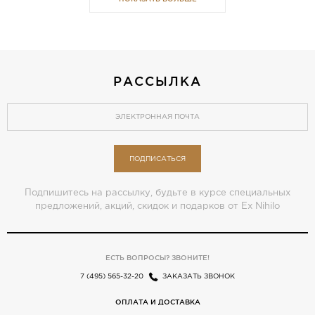
РАССЫЛКА
ПОДПИСАТЬСЯ
Подпишитесь на рассылку, будьте в курсе специальных
предложений, акций, скидок и подарков от Ex Nihilo
ЕСТЬ ВОПРОСЫ? ЗВОНИТЕ!
7 (495) 565-32-20
ЗАКАЗАТЬ ЗВОНОК
ОПЛАТА И ДОСТАВКА