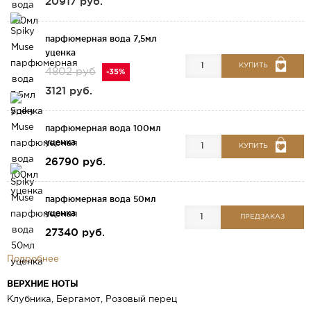
20917 руб.
парфюмерная вода 7,5мл
уценка
КУПИТЬ
4802 руб
-35%
3121 руб.
парфюмерная вода 100мл
уценка
КУПИТЬ
26790 руб.
парфюмерная вода 50мл
уценка
ПРЕДЗАКАЗ
27340 руб.
Подробнее
ВЕРХНИЕ НОТЫ
Клубника, Бергамот, Розовый перец