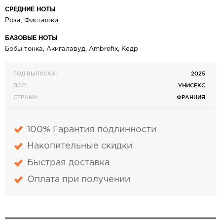
СРЕДНИЕ НОТЫ
Роза, Фисташки
БАЗОВЫЕ НОТЫ
Бобы тонка, Акигалавуд, Ambrofix, Кедр
ГОД ВЫПУСКА:
2025
ПОЛ:
УНИСЕКС
СТРАНА:
ФРАНЦИЯ
100% Гарантия подлинности
Накопительные скидки
Быстрая доставка
Оплата при получении