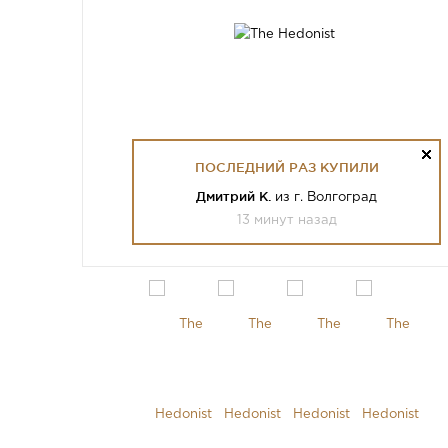
ПОСЛЕДНИЙ РАЗ КУПИЛИ
Дмитрий К.
из г. Волгоград
13 минут назад