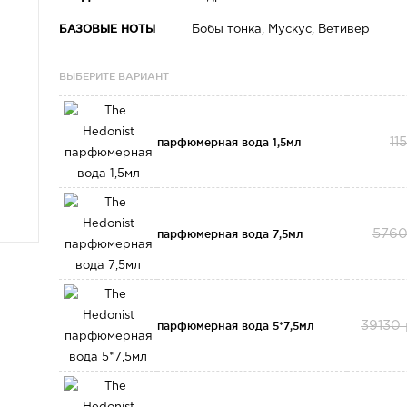
БАЗОВЫЕ НОТЫ
Бобы тонка, Мускус, Ветивер
ВЫБЕРИТЕ ВАРИАНТ
парфюмерная вода 1,5мл
11
парфюмерная вода 7,5мл
5760
парфюмерная вода 5*7,5мл
39130